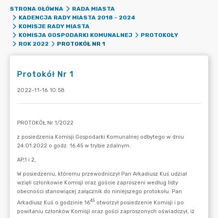
STRONA GŁÓWNA
RADA MIASTA
KADENCJA RADY MIASTA 2018 - 2024
KOMISJE RADY MIASTA
KOMISJA GOSPODARKI KOMUNALNEJ
PROTOKOŁY
PROTOKÓŁ NR 1
ROK 2022
Protokół Nr 1
2022-11-16 10:58