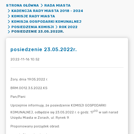
STRONA GŁÓWNA
RADA MIASTA
KADENCJA RADY MIASTA 2018 - 2024
KOMISJE RADY MIASTA
KOMISJA GOSPODARKI KOMUNALNEJ
POSIEDZENIA KOMISJI
ROK 2022
POSIEDZENIE 23.05.2022R.
posiedzenie 23.05.2022r.
2022-11-16 10:52