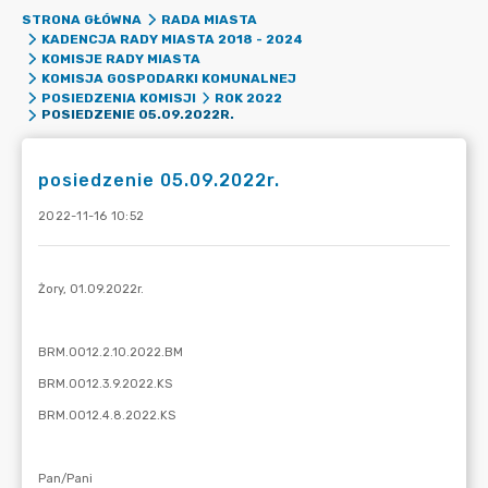
STRONA GŁÓWNA
RADA MIASTA
KADENCJA RADY MIASTA 2018 - 2024
KOMISJE RADY MIASTA
KOMISJA GOSPODARKI KOMUNALNEJ
POSIEDZENIA KOMISJI
ROK 2022
POSIEDZENIE 05.09.2022R.
posiedzenie 05.09.2022r.
2022-11-16 10:52