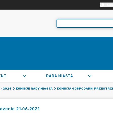
KON
ENT
RADA MIASTA
- 2024
KOMISJE RADY MIASTA
KOMISJA GOSPODARKI PRZESTRZE
dzenie 21.06.2021