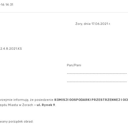
16 14:31