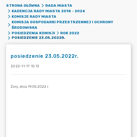
STRONA GŁÓWNA
RADA MIASTA
KADENCJA RADY MIASTA 2018 - 2024
KOMISJE RADY MIASTA
KOMISJA GOSPODARKI PRZESTRZENNEJ I OCHRONY
ŚRODOWISKA
POSIEDZENIA KOMISJI
ROK 2022
POSIEDZENIE 23.05.2022R.
posiedzenie 23.05.2022r.
2022-11-17 15:13