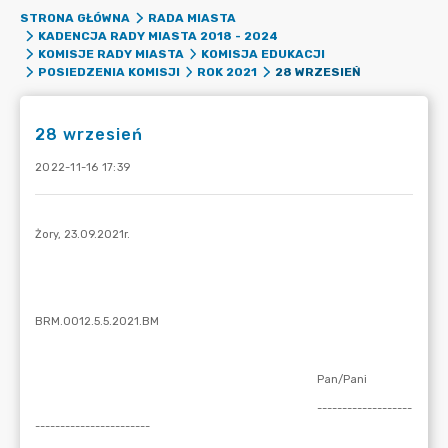
STRONA GŁÓWNA
RADA MIASTA
KADENCJA RADY MIASTA 2018 - 2024
KOMISJE RADY MIASTA
KOMISJA EDUKACJI
28 WRZESIEŃ
POSIEDZENIA KOMISJI
ROK 2021
28 wrzesień
2022-11-16 17:39