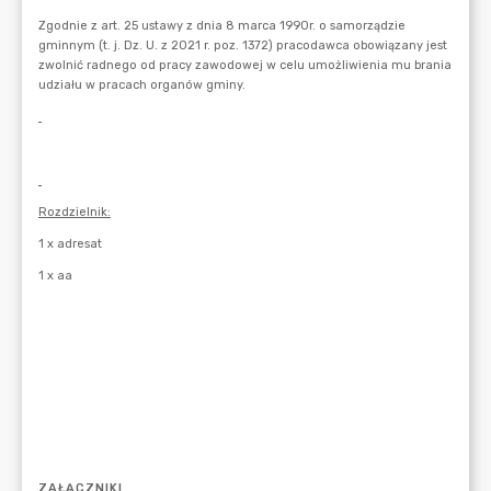
ZAŁĄCZNIKI