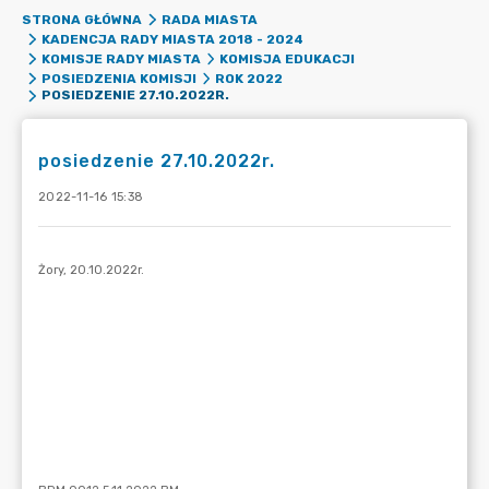
STRONA GŁÓWNA
RADA MIASTA
KADENCJA RADY MIASTA 2018 - 2024
KOMISJE RADY MIASTA
KOMISJA EDUKACJI
POSIEDZENIA KOMISJI
ROK 2022
POSIEDZENIE 27.10.2022R.
posiedzenie 27.10.2022r.
2022-11-16 15:38