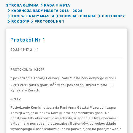
STRONA GŁÓWNA
RADA MIASTA
KADENCJA RADY MIASTA 2018 - 2024
KOMISJE RADY MIASTA
KOMISJA EDUKACJI
PROTOKOŁY
PROTOKÓŁ NR 1
ROK 2019
Protokół Nr 1
2022-11-17 21:41