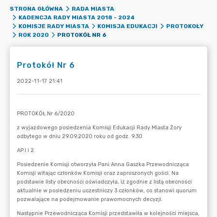
STRONA GŁÓWNA
RADA MIASTA
KADENCJA RADY MIASTA 2018 - 2024
KOMISJE RADY MIASTA
KOMISJA EDUKACJI
PROTOKOŁY
PROTOKÓŁ NR 6
ROK 2020
Protokół Nr 6
2022-11-17 21:41