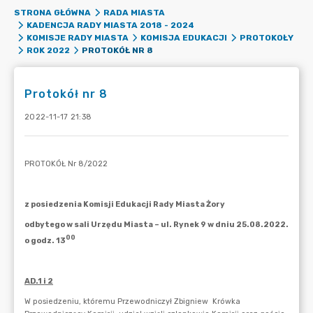
STRONA GŁÓWNA
RADA MIASTA
KADENCJA RADY MIASTA 2018 - 2024
KOMISJE RADY MIASTA
KOMISJA EDUKACJI
PROTOKOŁY
PROTOKÓŁ NR 8
ROK 2022
Protokół nr 8
2022-11-17 21:38