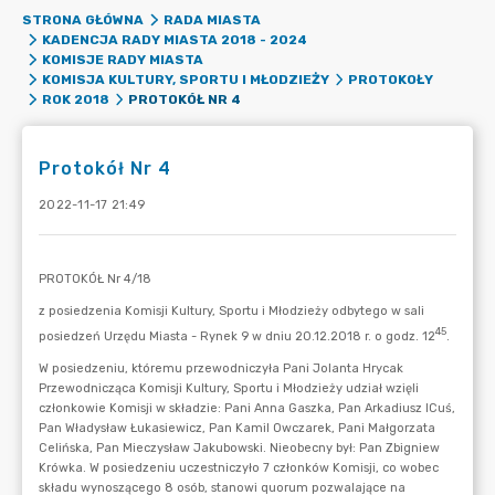
STRONA GŁÓWNA
RADA MIASTA
KADENCJA RADY MIASTA 2018 - 2024
KOMISJE RADY MIASTA
KOMISJA KULTURY, SPORTU I MŁODZIEŻY
PROTOKOŁY
PROTOKÓŁ NR 4
ROK 2018
Protokół Nr 4
2022-11-17 21:49