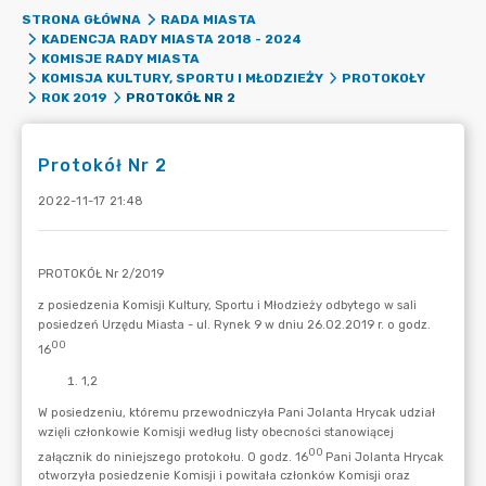
STRONA GŁÓWNA
RADA MIASTA
KADENCJA RADY MIASTA 2018 - 2024
KOMISJE RADY MIASTA
KOMISJA KULTURY, SPORTU I MŁODZIEŻY
PROTOKOŁY
PROTOKÓŁ NR 2
ROK 2019
Protokół Nr 2
2022-11-17 21:48