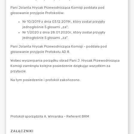
ZAŁĄCZNIKI