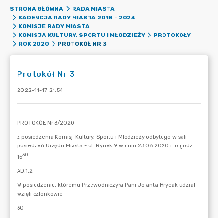
STRONA GŁÓWNA
RADA MIASTA
KADENCJA RADY MIASTA 2018 - 2024
KOMISJE RADY MIASTA
KOMISJA KULTURY, SPORTU I MŁODZIEŻY
PROTOKOŁY
PROTOKÓŁ NR 3
ROK 2020
Protokół Nr 3
2022-11-17 21:54