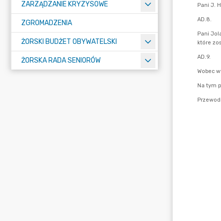
ZARZĄDZANIE KRYZYSOWE
ZGROMADZENIA
ŻORSKI BUDŻET OBYWATELSKI
ŻORSKA RADA SENIORÓW