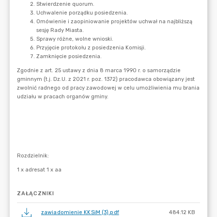
ZAŁĄCZNIKI
zawiadomienie KKSiM (3).pdf
484.12 KB