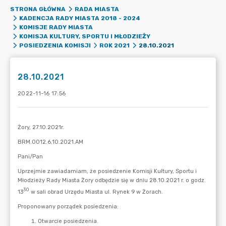
STRONA GŁÓWNA
RADA MIASTA
KADENCJA RADY MIASTA 2018 - 2024
KOMISJE RADY MIASTA
KOMISJA KULTURY, SPORTU I MŁODZIEŻY
28.10.2021
POSIEDZENIA KOMISJI
ROK 2021
28.10.2021
2022-11-16 17:56