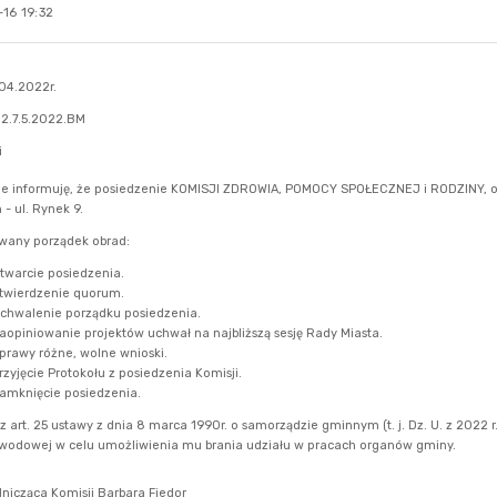
16 19:32