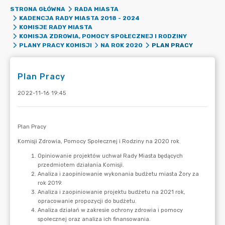
STRONA GŁÓWNA
RADA MIASTA
KADENCJA RADY MIASTA 2018 - 2024
KOMISJE RADY MIASTA
KOMISJA ZDROWIA, POMOCY SPOŁECZNEJ I RODZINY
PLAN PRACY
PLANY PRACY KOMISJI
NA ROK 2020
Plan Pracy
2022-11-16 19:45