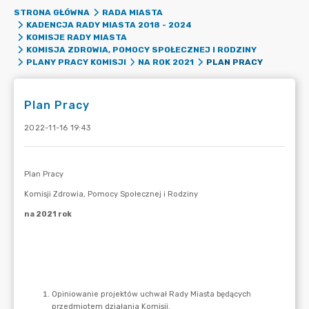
STRONA GŁÓWNA
RADA MIASTA
KADENCJA RADY MIASTA 2018 - 2024
KOMISJE RADY MIASTA
KOMISJA ZDROWIA, POMOCY SPOŁECZNEJ I RODZINY
PLAN PRACY
PLANY PRACY KOMISJI
NA ROK 2021
Plan Pracy
2022-11-16 19:43