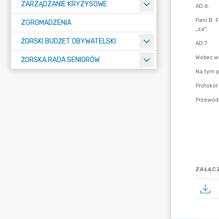
ZARZĄDZANIE KRYZYSOWE
ZGROMADZENIA
ŻORSKI BUDŻET OBYWATELSKI
ŻORSKA RADA SENIORÓW
ZAŁĄCZ