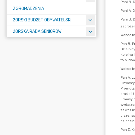
ZGROMADZENIA
ŻORSKI BUDŻET OBYWATELSKI
ŻORSKA RADA SENIORÓW