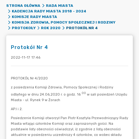
STRONA GŁÓWNA
RADA MIASTA
KADENCJA RADY MIASTA 2018 - 2024
KOMISJE RADY MIASTA
KOMISJA ZDROWIA, POMOCY SPOŁECZNEJ I RODZINY
PROTOKÓŁ NR 4
PROTOKOŁY
ROK 2020
Protokół Nr 4
2022-11-17 17:46