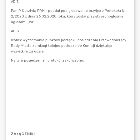
ZAŁĄCZNIKI