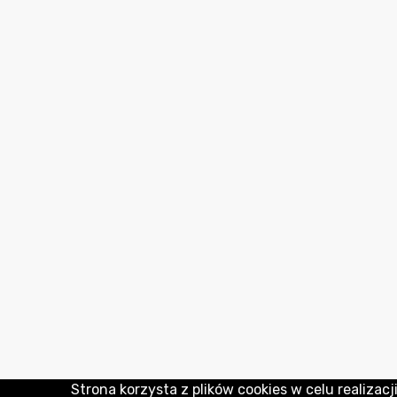
Strona korzysta z plików cookies w celu realizacji