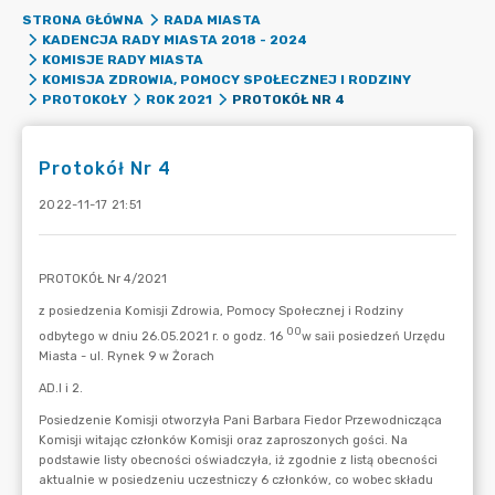
STRONA GŁÓWNA
RADA MIASTA
KADENCJA RADY MIASTA 2018 - 2024
KOMISJE RADY MIASTA
KOMISJA ZDROWIA, POMOCY SPOŁECZNEJ I RODZINY
PROTOKÓŁ NR 4
PROTOKOŁY
ROK 2021
Protokół Nr 4
2022-11-17 21:51