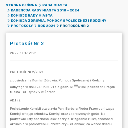
STRONA GŁÓWNA
RADA MIASTA
KADENCJA RADY MIASTA 2018 - 2024
KOMISJE RADY MIASTA
KOMISJA ZDROWIA, POMOCY SPOŁECZNEJ I RODZINY
PROTOKÓŁ NR 2
PROTOKOŁY
ROK 2021
Protokół Nr 2
2022-11-17 21:51