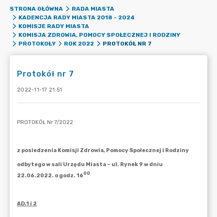
STRONA GŁÓWNA
RADA MIASTA
KADENCJA RADY MIASTA 2018 - 2024
KOMISJE RADY MIASTA
KOMISJA ZDROWIA, POMOCY SPOŁECZNEJ I RODZINY
PROTOKÓŁ NR 7
PROTOKOŁY
ROK 2022
Protokół nr 7
2022-11-17 21:51