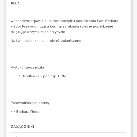
ZAŁĄCZNIKI