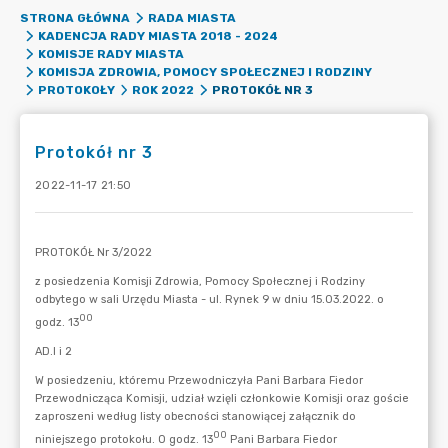
STRONA GŁÓWNA
RADA MIASTA
KADENCJA RADY MIASTA 2018 - 2024
KOMISJE RADY MIASTA
KOMISJA ZDROWIA, POMOCY SPOŁECZNEJ I RODZINY
PROTOKÓŁ NR 3
PROTOKOŁY
ROK 2022
Protokół nr 3
2022-11-17 21:50