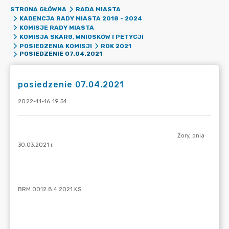
STRONA GŁÓWNA
RADA MIASTA
KADENCJA RADY MIASTA 2018 - 2024
KOMISJE RADY MIASTA
KOMISJA SKARG, WNIOSKÓW I PETYCJI
POSIEDZENIA KOMISJI
ROK 2021
POSIEDZENIE 07.04.2021
posiedzenie 07.04.2021
2022-11-16 19:54