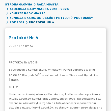
STRONA GŁÓWNA
RADA MIASTA
KADENCJA RADY MIASTA 2018 - 2024
KOMISJE RADY MIASTA
KOMISJA SKARG, WNIOSKÓW I PETYCJI
PROTOKOŁY
PROTOKÓŁ NR 6
ROK 2019
Protokół Nr 6
2022-11-17 09:33