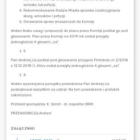
ZAŁĄCZNIKI