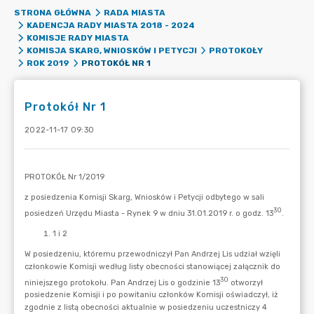
STRONA GŁÓWNA
RADA MIASTA
KADENCJA RADY MIASTA 2018 - 2024
KOMISJE RADY MIASTA
KOMISJA SKARG, WNIOSKÓW I PETYCJI
PROTOKOŁY
PROTOKÓŁ NR 1
ROK 2019
Protokół Nr 1
2022-11-17 09:30