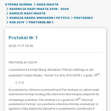
STRONA GŁÓWNA
RADA MIASTA
KADENCJA RADY MIASTA 2018 - 2024
KOMISJE RADY MIASTA
KOMISJA SKARG, WNIOSKÓW I PETYCJI
PROTOKOŁY
PROTOKÓŁ NR 1
ROK 2019
Protokół Nr 1
2022-11-17 09:30