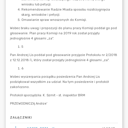
ZAŁĄCZNIKI