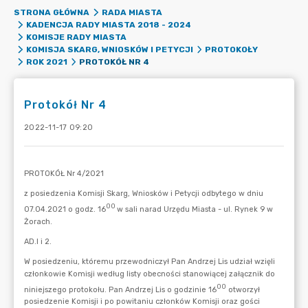
STRONA GŁÓWNA
RADA MIASTA
KADENCJA RADY MIASTA 2018 - 2024
KOMISJE RADY MIASTA
KOMISJA SKARG, WNIOSKÓW I PETYCJI
PROTOKOŁY
PROTOKÓŁ NR 4
ROK 2021
Protokół Nr 4
2022-11-17 09:20