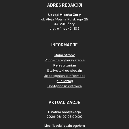
ADRES REDAKCJI
Urząd Miasta Żory
ul. Aleja Wojska Polskiego 25
44-240 Żory
piętro 1, pokój 102
INFORMACJE
Mapa strony
Ponowne wykorzystanie
Rejestr zmian
Statystyki odwiedzin
Udostępnienie informacji
publicznej
Dostępność cyfrowa
AKTUALIZACJE
Ostatnia modyfikacja
2026-08-07 05:00:00
Licznik odwiedzin ogółem