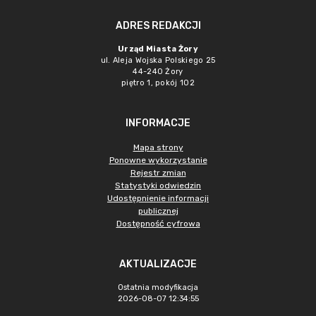
ADRES REDAKCJI
Urząd Miasta Żory
ul. Aleja Wojska Polskiego 25
44-240 Żory
piętro 1, pokój 102
INFORMACJE
Mapa strony
Ponowne wykorzystanie
Rejestr zmian
Statystyki odwiedzin
Udostępnienie informacji
publicznej
Dostępność cyfrowa
AKTUALIZACJE
Ostatnia modyfikacja
2026-08-07 12:34:55