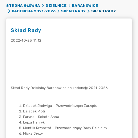
STRONA GŁÓWNA
DZIELNICE
BARANOWICE
SKŁAD RADY
KADENCJA 2021-2026
SKŁAD RADY
Skład Rady
2022-10-28 11:12