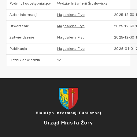
Podmiot udostępniający
Wydział Inżynierii Środowiska
Autor informacji
Magdalena Fryc
2025-12-30 
Utworzenie
Magdalena Fryc
2025-12-30 
Zatwierdzenie
Magdalena Fryc
2025-12-30 
Publikacja
Magdalena Fryc
2026-01-01 
Licznik odwiedzin
12
Biuletyn Informacji Publicznej
Urząd Miasta Żory