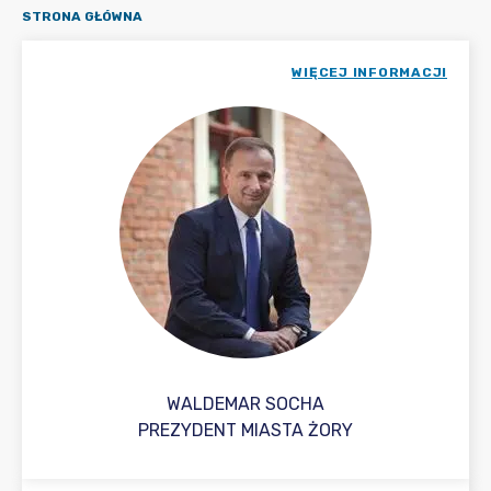
STRONA GŁÓWNA
WIĘCEJ INFORMACJI
WALDEMAR SOCHA
PREZYDENT MIASTA ŻORY