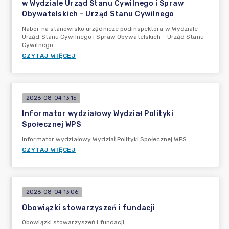
w Wydziale Urząd Stanu Cywilnego i Spraw
Obywatelskich - Urząd Stanu Cywilnego
Nabór na stanowisko urzędnicze podinspektora w Wydziale
Urząd Stanu Cywilnego i Spraw Obywatelskich - Urząd Stanu
Cywilnego
CZYTAJ WIĘCEJ
2026-08-04 13:15
Informator wydziałowy Wydział Polityki
Społecznej WPS
Informator wydziałowy Wydział Polityki Społecznej WPS
CZYTAJ WIĘCEJ
2026-08-04 13:06
Obowiązki stowarzyszeń i fundacji
Obowiązki stowarzyszeń i fundacji