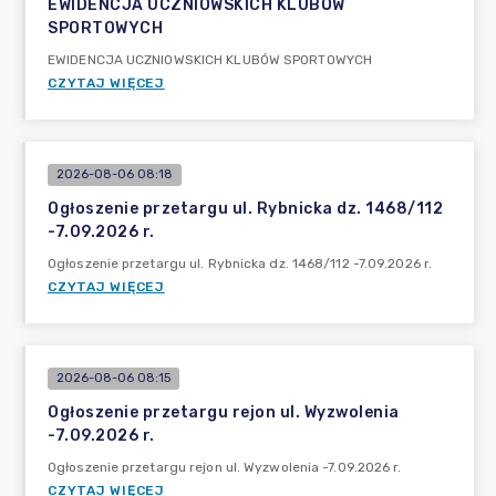
EWIDENCJA UCZNIOWSKICH KLUBÓW
SPORTOWYCH
EWIDENCJA UCZNIOWSKICH KLUBÓW SPORTOWYCH
CZYTAJ WIĘCEJ
2026-08-06 08:18
Ogłoszenie przetargu ul. Rybnicka dz. 1468/112
-7.09.2026 r.
Ogłoszenie przetargu ul. Rybnicka dz. 1468/112 -7.09.2026 r.
CZYTAJ WIĘCEJ
2026-08-06 08:15
Ogłoszenie przetargu rejon ul. Wyzwolenia
-7.09.2026 r.
Ogłoszenie przetargu rejon ul. Wyzwolenia -7.09.2026 r.
CZYTAJ WIĘCEJ