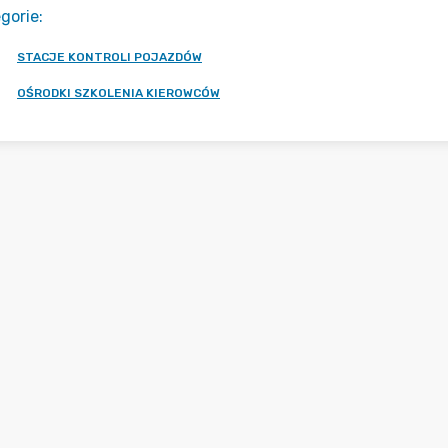
gorie
:
STACJE KONTROLI POJAZDÓW
OŚRODKI SZKOLENIA KIEROWCÓW