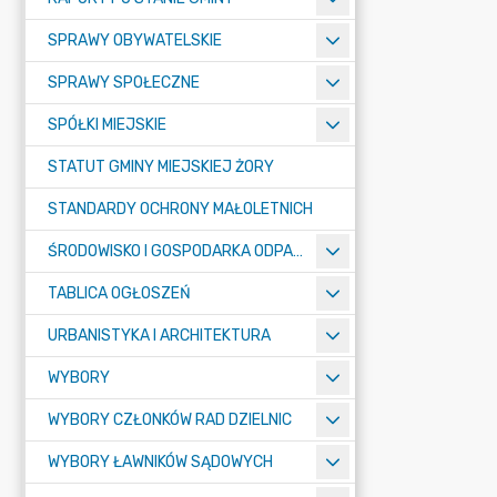
SPRAWY OBYWATELSKIE
SPRAWY SPOŁECZNE
SPÓŁKI MIEJSKIE
STATUT GMINY MIEJSKIEJ ŻORY
STANDARDY OCHRONY MAŁOLETNICH
ŚRODOWISKO I GOSPODARKA ODPADAMI
TABLICA OGŁOSZEŃ
URBANISTYKA I ARCHITEKTURA
WYBORY
WYBORY CZŁONKÓW RAD DZIELNIC
WYBORY ŁAWNIKÓW SĄDOWYCH