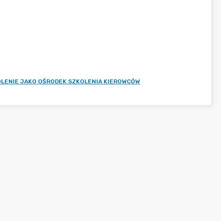
LENIE JAKO OŚRODEK SZKOLENIA KIEROWCÓW