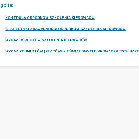
gorie
:
KONTROLA OŚRODKÓW SZKOLENIA KIEROWCÓW
STATYSTYKI ZDAWALNOŚCI OŚRODKÓW SZKOLENIA KIEROWCÓW
WYKAZ OŚRODKÓW SZKOLENIA KIEROWCÓW
WYKAZ PODMIOTÓW (PLACÓWEK OŚWIATOWYCH) PROWADZĄCYCH SZKO