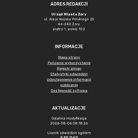
ADRES REDAKCJI
Urząd Miasta Żory
ul. Aleja Wojska Polskiego 25
44-240 Żory
piętro 1, pokój 102
INFORMACJE
Mapa strony
Ponowne wykorzystanie
Rejestr zmian
Statystyki odwiedzin
Udostępnienie informacji
publicznej
Dostępność cyfrowa
AKTUALIZACJE
Ostatnia modyfikacja
2026-08-06 08:18:26
Licznik odwiedzin ogółem