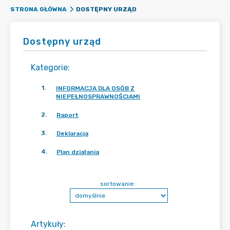
DOSTĘPNY URZĄD
STRONA GŁÓWNA
Dostępny urząd
Kategorie
:
1
.
INFORMACJA DLA OSÓB Z
NIEPEŁNOSPRAWNOŚCIAMI
2
.
Raport
3
.
Deklaracja
4
.
Plan działania
sortowanie:
Artykuły
: