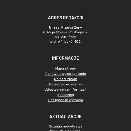
ADRES REDAKCJI
Urząd Miasta Żory
ul. Aleja Wojska Polskiego 25
44-240 Żory
piętro 1, pokój 102
INFORMACJE
Mapa strony
Ponowne wykorzystanie
Rejestr zmian
Statystyki odwiedzin
Udostępnienie informacji
publicznej
Dostępność cyfrowa
AKTUALIZACJE
Ostatnia modyfikacja