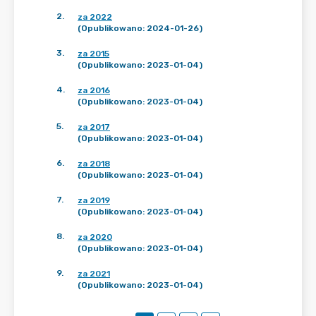
2
.
za 2022
(Opublikowano: 2024-01-26)
3
.
za 2015
(Opublikowano: 2023-01-04)
4
.
za 2016
(Opublikowano: 2023-01-04)
5
.
za 2017
(Opublikowano: 2023-01-04)
6
.
za 2018
(Opublikowano: 2023-01-04)
7
.
za 2019
(Opublikowano: 2023-01-04)
8
.
za 2020
(Opublikowano: 2023-01-04)
9
.
za 2021
(Opublikowano: 2023-01-04)