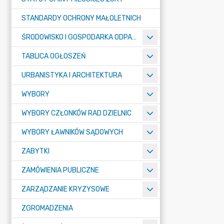
STANDARDY OCHRONY MAŁOLETNICH
ŚRODOWISKO I GOSPODARKA ODPADAMI
TABLICA OGŁOSZEŃ
URBANISTYKA I ARCHITEKTURA
WYBORY
WYBORY CZŁONKÓW RAD DZIELNIC
WYBORY ŁAWNIKÓW SĄDOWYCH
ZABYTKI
ZAMÓWIENIA PUBLICZNE
ZARZĄDZANIE KRYZYSOWE
ZGROMADZENIA