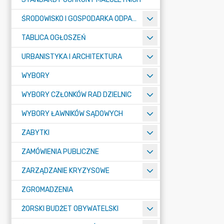
ŚRODOWISKO I GOSPODARKA ODPADAMI
TABLICA OGŁOSZEŃ
URBANISTYKA I ARCHITEKTURA
WYBORY
WYBORY CZŁONKÓW RAD DZIELNIC
WYBORY ŁAWNIKÓW SĄDOWYCH
ZABYTKI
ZAMÓWIENIA PUBLICZNE
ZARZĄDZANIE KRYZYSOWE
ZGROMADZENIA
ŻORSKI BUDŻET OBYWATELSKI