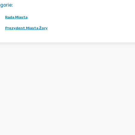
gorie
:
Rada Miasta
Prezydent Miasta Żory