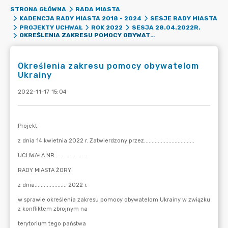
STRONA GŁÓWNA
RADA MIASTA
KADENCJA RADY MIASTA 2018 - 2024
SESJE RADY MIASTA
PROJEKTY UCHWAŁ
ROK 2022
SESJA 28.04.2022R.
OKREŚLENIA ZAKRESU POMOCY OBYWATELOM UKRAINY
Określenia zakresu pomocy obywatelom
Ukrainy
2022-11-17 15:04