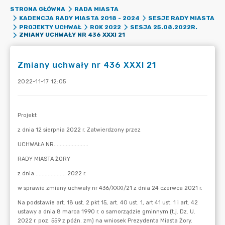
STRONA GŁÓWNA
RADA MIASTA
KADENCJA RADY MIASTA 2018 - 2024
SESJE RADY MIASTA
PROJEKTY UCHWAŁ
ROK 2022
SESJA 25.08.2022R.
ZMIANY UCHWAŁY NR 436 XXXI 21
Zmiany uchwały nr 436 XXXI 21
2022-11-17 12:05