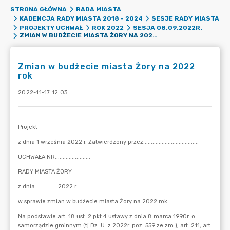
STRONA GŁÓWNA
RADA MIASTA
KADENCJA RADY MIASTA 2018 - 2024
SESJE RADY MIASTA
PROJEKTY UCHWAŁ
ROK 2022
SESJA 08.09.2022R.
ZMIAN W BUDŻECIE MIASTA ŻORY NA 2022 ROK
Zmian w budżecie miasta Żory na 2022
rok
2022-11-17 12:03