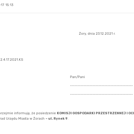
17 15:13