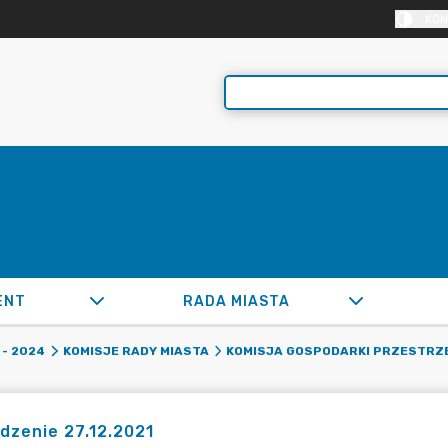
KON
ENT
RADA MIASTA
- 2024
KOMISJE RADY MIASTA
KOMISJA GOSPODARKI PRZESTRZE
dzenie 27.12.2021