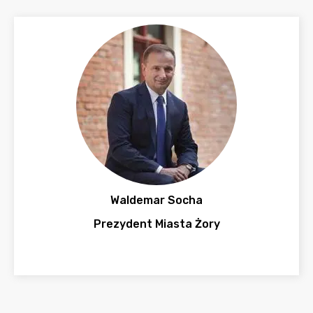
Waldemar Socha
Prezydent Miasta Żory