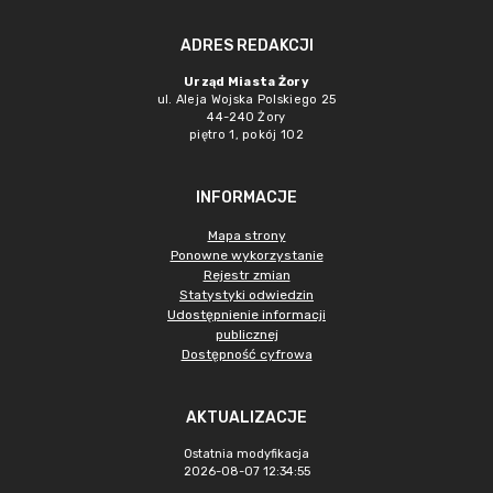
ADRES REDAKCJI
Urząd Miasta Żory
ul. Aleja Wojska Polskiego 25
44-240 Żory
piętro 1, pokój 102
INFORMACJE
Mapa strony
Ponowne wykorzystanie
Rejestr zmian
Statystyki odwiedzin
Udostępnienie informacji
publicznej
Dostępność cyfrowa
AKTUALIZACJE
Ostatnia modyfikacja
2026-08-07 12:34:55