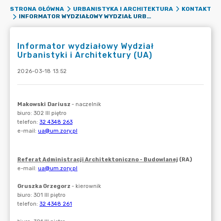
STRONA GŁÓWNA
URBANISTYKA I ARCHITEKTURA
KONTAKT
INFORMATOR WYDZIAŁOWY WYDZIAŁ URBANISTYKI I ARCHITEKTURY (UA)
Informator wydziałowy Wydział
Urbanistyki i Architektury (UA)
2026-03-18 13:52